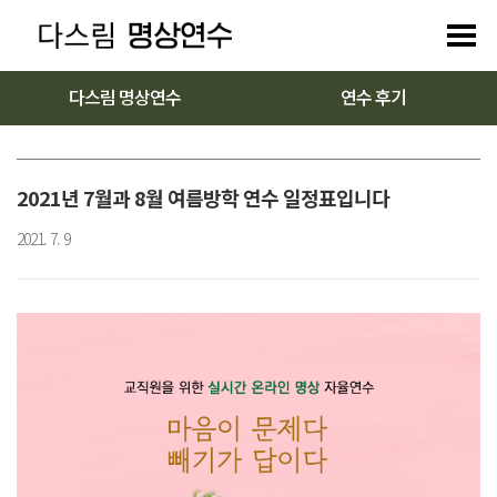
다스림 명상연수
연수 후기
2021년 7월과 8월 여름방학 연수 일정표입니다
2021. 7. 9