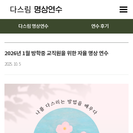
다스림 명상연수
연수 후기
2026년 1월 방학중 교직원을 위한 자율 명상 연수
2025. 10. 5