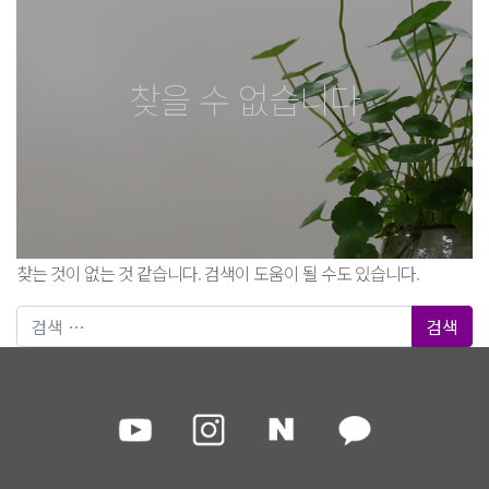
찾을 수 없습니다
찾는 것이 없는 것 같습니다. 검색이 도움이 될 수도 있습니다.
검색어: