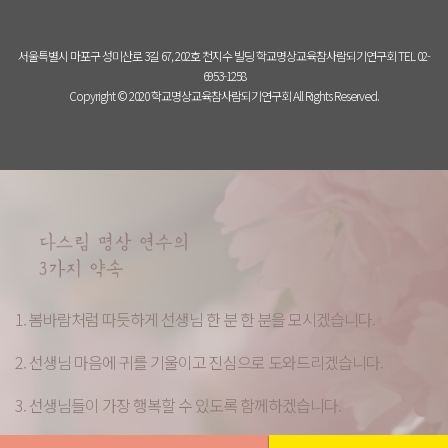
서울특별시 마포구 성미산로 3길 67, 202호 천지수 빌딩 학교명상교육참사람되기연구회 TEL 02-
6953-1258
Copyright © 2020 학교명상교육참사람되기연구회 All Rights Reserved.
1. 봄바람처럼 따듯하게 선생님 한 분 한 분을 모시겠습니다.
2. 선생님 마음에 귀를 기울이고 진심으로 도와드리겠습니다.
3. 선생님들이 가장 행복할 수 있도록 함께하겠습니다.