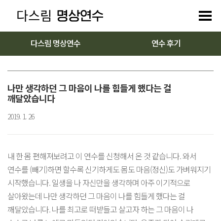
다스림 명상연수
연수 후기
나만 생각하던 그 마음이 나를 힘들게 했다는 걸
깨달았습니다
2019. 1. 26
내 한 몸 편해져보려고 이 연수를 신청해서 온 것 같습니다. 와서
연수를 (빼기)하면 할수록 신기하게도 몸도 마음(정신)도 가벼워지기
시작했습니다. 일생을 나 자신만을 생각하며 아주 이기적으로
살아왔는데 나만 생각하던 그 마음이 나를 힘들게 했다는 걸
깨달았습니다. 나를 최고로 떠받들고 살고자 하는 그 마음이 나