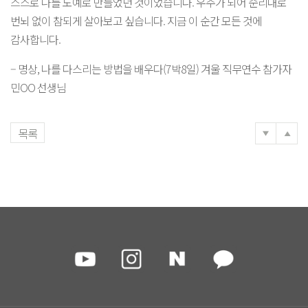
스스로 나를 노예로 만들었던 것이었습니다. 우주가 되어 순리대로
번뇌 없이 참되게 살아보고 싶습니다. 지금 이 순간 모든 것에
감사합니다.
– 명상, 나를 다스리는 방법을 배우다(7박8일) 겨울 직무연수 참가자
민OO 선생님
목록