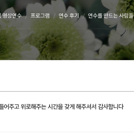
 명상연수
프로그램
연수 후기
연수를 만드는 사람들
 들어주고 위로해주는 시간을 갖게 해주셔서 감사합니다