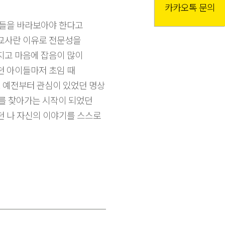
카카오톡 문의
이들을 바라보아야 한다고
 교사란 이유로 전문성을
지고 마음에 잡음이 많이
던 아이들마저 초임 때
. 예전부터 관심이 있었던 명상
나를 찾아가는 시작이 되었던
던 나 자신의 이야기를 스스로