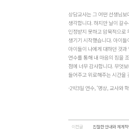
상담교사는 그 어떤 선생님보
생각합니다. 하지만 날이 갈수
인정받지 못하고 암묵적으로 
생기기 시작했습니다. 아이들
아이들이 나에게 대하던 것과 
연수를 통해 내 마음의 짐을 
점에 너무 감사합니다. 무엇보
들어주고 위로해주는 시간을 
-2박3일 연수, ‘명상, 교사
이전글
친절한 안내와 체계적