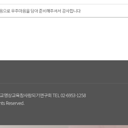
음으로 우주마음을 담아 준비해주셔서 감사합니다
교명상교육참사람되기연구회 TEL 02-6953-1258
s Reserved.