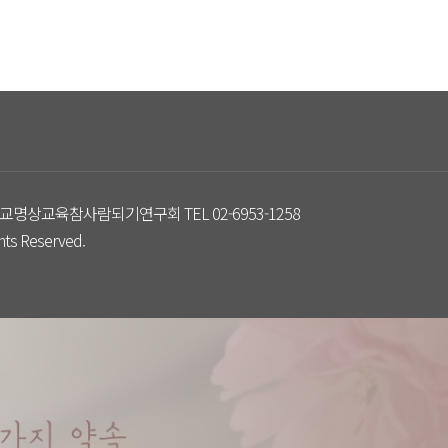
교명상교육참사람되기연구회 TEL 02-6953-1258
s Reserved.