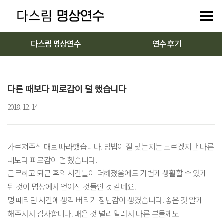
다스림 명상연수
연수 후기
다른 때보다 피로감이 덜 했습니다
2018. 12. 14
가르쳐주신 대로 따라했습니다. 방법이 잘 맞는지는 모르겠지만 다른
때보다 피로감이 덜 했습니다.
근무하고 퇴근 후의 시간들이 더해졌음에도 가볍게 생활할 수 있게
된 것이 명상에서 얻어진 것들인 것 같네요.
멍 때리던 시간에 생각 버리기 장난감이 생겼습니다. 좋은 것 알게
해주셔서 감사합니다. 배운 것 널리 알려서 다른 분들께도