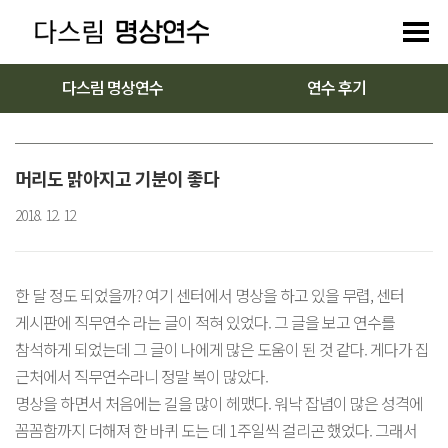
다스림 명상연수
연수 후기
머리도 맑아지고 기분이 좋다
2018. 12. 12
한 달 정도 되었을까? 여기 센터에서 명상을 하고 있을 무렵, 센터
게시판에 직무연수 라는 글이 적혀 있었다. 그 글을 보고 연수를
참석하게 되었는데 그 글이 나에게 많은 도움이 된 것 같다. 게다가 집
근처에서 직무연수라니 정말 복이 많았다.
명상을 하면서 처음에는 길을 많이 헤맸다. 워낙 잡념이 많은 성격에
꼼꼼함까지 더해져 한 바퀴 도는 데 1주일씩 걸리곤 했었다. 그래서