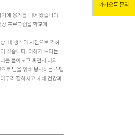
카카오톡 문의
기에 용기를 내어 왔습니다.
 명상 프로그램을 학교에
상, 내 생각이 사진으로 찍혀
이 갔습니다. 더하기 보다는
 나를 돌아보고 빼면서 나의
정으로 남을 위해 봉사하는 스텝
 마무리 잘하시고 새해 건강과