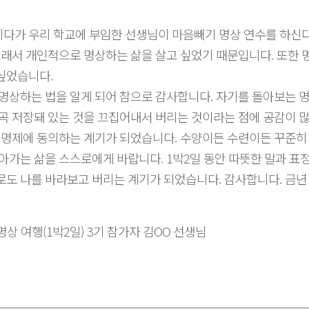
다가 우리 학교에 부임한 선생님이 마음빼기 명상 연수를 하신다
그래서 개인적으로 명상하는 삶을 살고 싶었기 때문입니다. 또한
싶었습니다.
명상하는 법을 알게 되어 참으로 감사합니다. 자기를 돌아보는 명
곡 저장돼 있는 것을 끄집어내서 버리는 것이라는 점에 공감이 많
 명제에 동의하는 계기가 되었습니다. 수양이든 수련이든 꾸준히
아가는 삶을 스스로에게 바랍니다. 1박2일 동안 따뜻한 말과 표
도 나를 바라보고 버리는 계기가 되었습니다. 감사합니다. 금년
명상 여행(1박2일) 3기 참가자 김OO 선생님