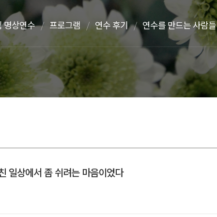
 명상연수
프로그램
연수 후기
연수를 만드는 사람들
지친 일상에서 좀 쉬려는 마음이었다