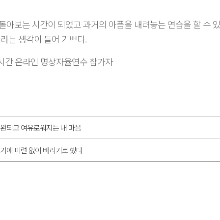
돌아보는 시간이 되었고 과거의 아픔을 내려놓는 연습을 할 수 있
이라는 생각이 들어 기쁘다.
 실시간 온라인 명상자율연수 참가자
이완되고 여유로워지는 내 마음
기에 미련 없이 버리기로 했다