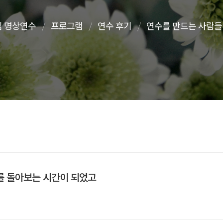
 명상연수
프로그램
연수 후기
연수를 만드는 사람들
를 돌아보는 시간이 되었고