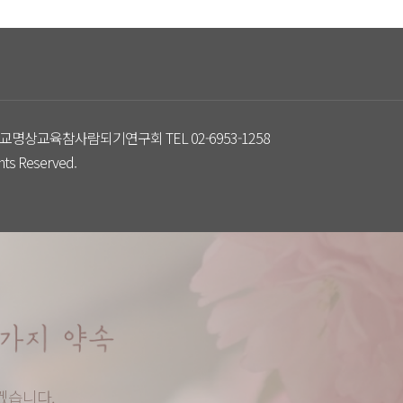
교명상교육참사람되기연구회 TEL 02-6953-1258
s Reserved.
겠습니다.