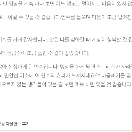
만 명상을 계속 하다 보면 어느 정도는 덜어지는 마음이 있지 않
로 나아갈 수 있을 것 같습니다.연수를 들으며 마음이 조금 덜어진 
기회를 가져 감사합니다. 참된 나를 찾아갈 때 세상이 행복할 것 
는데 궁금증이 조금 풀린 것 같아 좋았습니다.
 않아 신청하게 된 연수입니다. 명상을 하게 되면 스트레스가 사라
 편안한 미소에 이 연수의 효과가 느껴지네요^^ 마음빼기를 몇 번
떠오르지 않는 생각들이 있는 걸 보면 계속 하면 좋을 것 같습니다
 명상 자율연수 후기