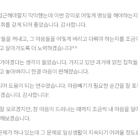
 접근해야할지 막막했는데 이번 강의로 어떻게 명상을 해야하는지
기회를 갖게 되어 좋았습니다. 감사합니다.
각들을 꺼내고, 그 마음들을 어떻게 버리고 다뤄야 하는지를 조금이
고 살아가도록 더 노력하겠습니다^^​
가야겠다는 생각이 들었습니다. 가지고 있던 과거에 얽힌 집착들
고 놓아버리니 한결 마음이 편해졌습니다.
 되어 도움이 되는 연수였습니다. 마음빼기가 필요한 순간을 잘 
살겠습니다. 감사합니다!
은 잘 모르겠지만, 참 마음이 드러나는 때까지 조금씩 내 마음을 덜
) 해보겠습니다.
 문제가 하나 있는데 그 문제로 일상생활이 지속되기 어려울 정도로