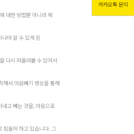
카카오톡 문의
에 대한 방법뿐 아니라 제
나마 알 수 있게 된
을 다시 떠올려볼 수 있어서
포착해서 마음빼기 명상을 통해
어내고 빼는 것을, 마음으로
 힘들어 하고 있습니다. 그