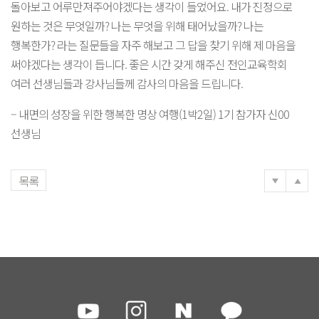
돌아보고 어루만져주어야겠다는 생각이 들었어요. 내가 진정으로
원하는 것은 무엇일까? 나는 무엇을 위해 태어났을까? 나는
행복한가? 라는 질문들을 자주 해보고 그 답을 찾기 위해 제 마음을
써야겠다는 생각이 듭니다. 좋은 시간 갖게 해주신 전인교육학회
여러 선생님들과 강사님들께 감사의 마음을 드립니다.
– 내면의 성장을 위한 행복한 명상 여행(1박2일) 1기 참가자 신00
선생님
목록