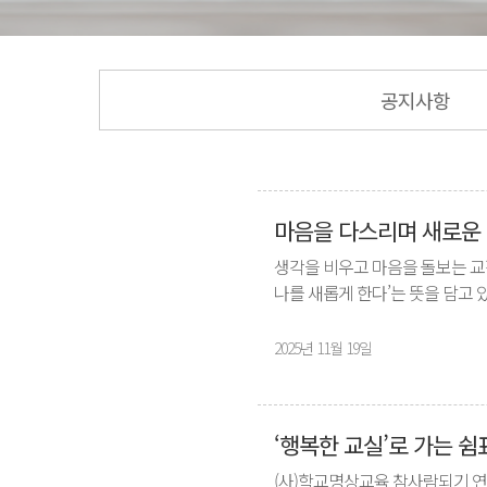
공지사항
마음을 다스리며 새로운 삶
생각을 비우고 마음을 돌보는 교직
나를 새롭게 한다’는 뜻을 담고
2025년 11월 19일
‘행복한 교실’로 가는 쉼
(사)학교명상교육 참사람되기 연구