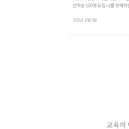
선착순 100명 모집 나를 방해하
2025년 10월 9일
교육의 