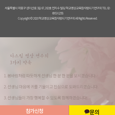
서울특별시 마포구 성미산로 3길 67, 202호 천지수 빌딩 학교명상교육참사람되기연구회 TEL 02-
6953-1258
Copyright © 2020 학교명상교육참사람되기연구회 All Rights Reserved.
1. 봄바람처럼 따듯하게 선생님 한 분 한 분을 모시겠습니다.
2. 선생님 마음에 귀를 기울이고 진심으로 도와드리겠습니다.
3. 선생님들이 가장 행복할 수 있도록 함께하겠습니다.
참가신청
문의